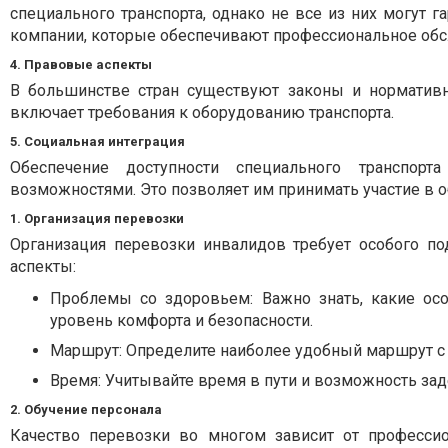
специального транспорта, однако не все из них могут
компании, которые обеспечивают профессиональное об
4. Правовые аспекты
В большинстве стран существуют законы и нормативн
включает требования к оборудованию транспорта.
5. Социальная интеграция
Обеспечение доступности специального транспорт
возможностями. Это позволяет им принимать участие в о
1. Организация перевозки
Организация перевозки инвалидов требует особого п
аспекты:
Проблемы со здоровьем
: Важно знать, какие о
уровень комфорта и безопасности.
Маршрут
: Определите наиболее удобный маршрут с 
Время
: Учитывайте время в пути и возможность за
2. Обучение персонала
Качество перевозки во многом зависит от професси