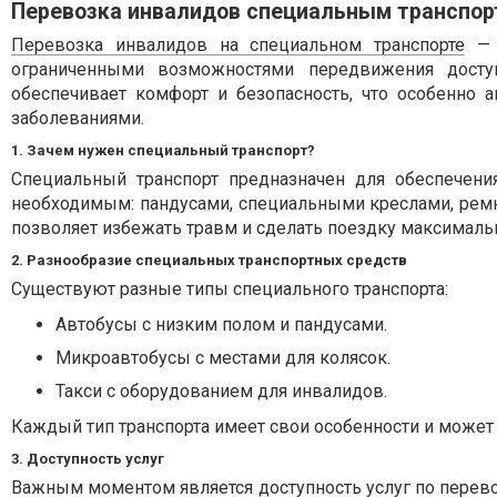
Перевозка инвалидов специальным транспор
Перевозка инвалидов на специальном транспорте
— 
ограниченными возможностями передвижения досту
обеспечивает комфорт и безопасность, что особенно 
заболеваниями.
1. Зачем нужен специальный транспорт?
Специальный транспорт предназначен для обеспечени
необходимым: пандусами, специальными креслами, ремн
позволяет избежать травм и сделать поездку максималь
2. Разнообразие специальных транспортных средств
Существуют разные типы специального транспорта:
Автобусы с низким полом и пандусами.
Микроавтобусы с местами для колясок.
Такси с оборудованием для инвалидов.
Каждый тип транспорта имеет свои особенности и может 
3. Доступность услуг
Важным моментом является доступность услуг по перев