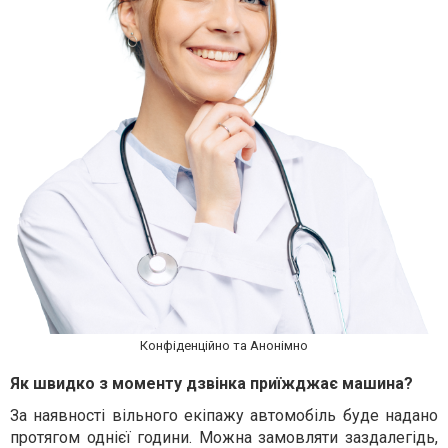
Конфіденційно та Анонімно
Як швидко з моменту дзвінка приїжджає машина?
За наявності вільного екіпажу автомобіль буде надано
протягом однієї години. Можна замовляти заздалегідь,